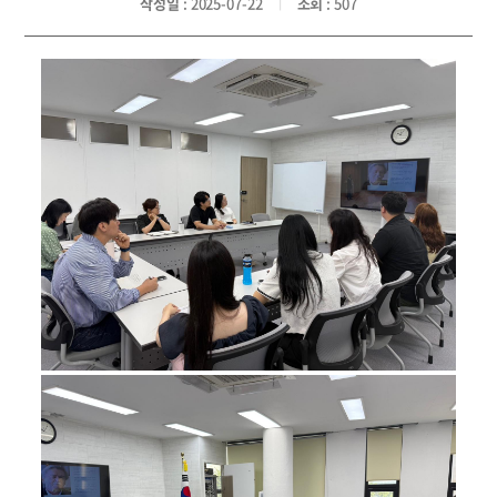
작성일
: 2025-07-22
조회
: 507