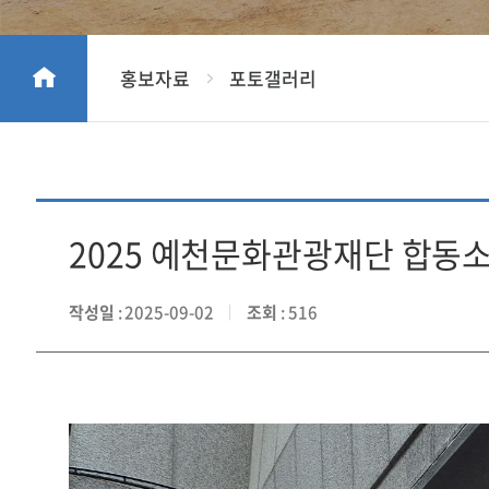
홍보자료
포토갤러리
2025 예천문화관광재단 합동
작성일
: 2025-09-02
조회
: 516