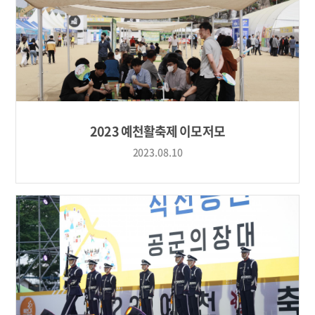
2023 예천활축제 이모저모
2023.08.10