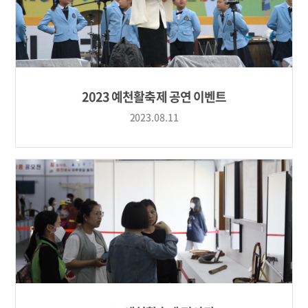
2023 예천활축제 공연 이벤트
2023.08.11