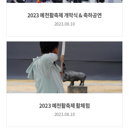
2023 예천활축제 개막식 & 축하공연
2023.08.10
2023 예천활축제 활체험
2023.08.10