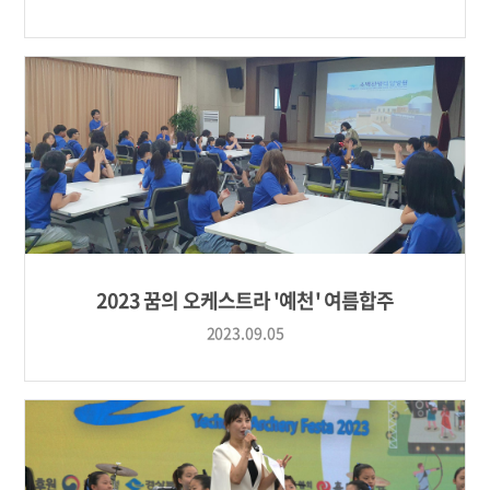
2023 꿈의 오케스트라 '예천' 여름합주
2023.09.05