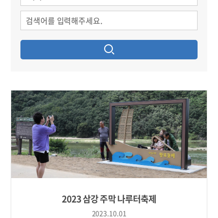
2023 삼강 주막 나루터축제
2023.10.01