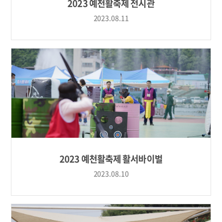
2023 예천활축제 전시관
2023.08.11
2023 예천활축제 활서바이벌
2023.08.10