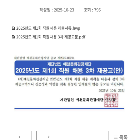
작성일
: 2025-10-23
조회
: 796
2025년도 제1회 직원 채용 제출서류.hwp
2025년도 제1회 직원 채용 3차 재공고문.pdf
목록