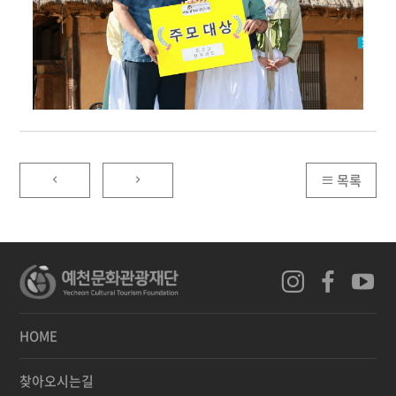
목록
HOME
찾아오시는길