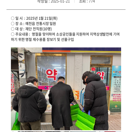
작성일
: 2025-01-21
조회
: 774
○ 일 시 : 2025년 1월 21일(화)
○ 장 소 : 예천읍 전통시장 일원
○ 대 상 : 재단 전직원(10명)
○ 주요내용 : 명절을 맞이하여 소상공인들을 지원하여 지역상생발전에 기여
하기 위한 명절 제수용품 장보기 및 선물구입