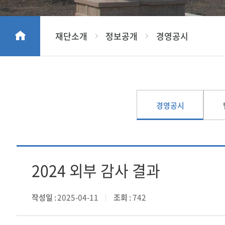
재단소개
정보공개
경영공시
경영공시
2024 외부 감사 결과
작성일
: 2025-04-11
조회
: 742