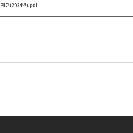
(2024년).pdf