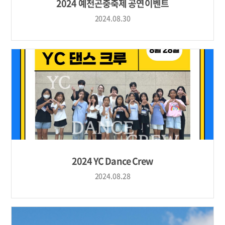
2024 예천곤충축제 공연이벤트
2024.08.30
2024 YC Dance Crew
2024.08.28