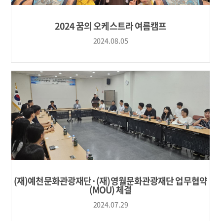
2024 꿈의 오케스트라 여름캠프
2024.08.05
(재)예천문화관광재단·(재)영월문화관광재단 업무협약
(MOU) 체결
2024.07.29