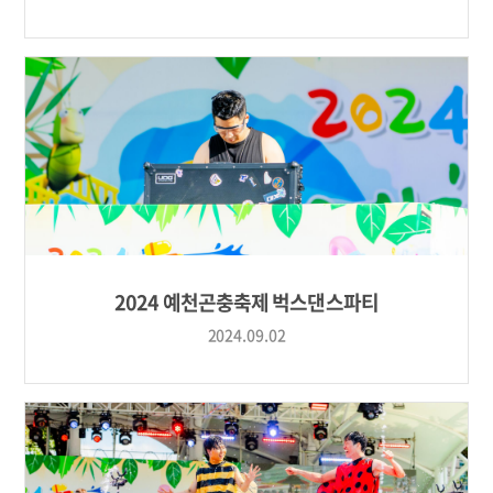
2024 예천곤충축제 벅스댄스파티
2024.09.02