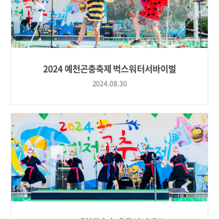
2024 예천곤충축제 벅스워터서바이벌
2024.08.30