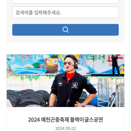
2024 예천곤충축제 블랙이글스공연
2024.09.02