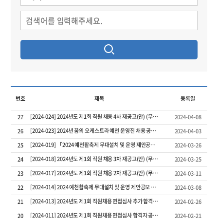
번호
제목
등록일
[2024-024] 2024년도 제1회 직원 채용 4차 재공고(안) (무대예술전문가)
27
2024-04-08
[2024-023] 2024년 꿈의 오케스트라 예천 운영진 채용 공고(강사)
26
2024-04-03
[2024-019] 「2024 예천활축제 무대설치 및 운영 제안공모」 제안서 평가 결과 공고
25
2024-03-26
[2024-018] 2024년도 제1회 직원 채용 3차 재공고(안) (무대예술전문가)
24
2024-03-25
[2024-017] 2024년도 제1회 직원 채용 2차 재공고(안) (무대예술전문가)
23
2024-03-11
[2024-014] 2024 예천활축제 무대설치 및 운영 제안공모 공고
22
2024-03-08
[2024-013] 2024년도 제1회 직원채용 면접심사 추가 합격자 공고
21
2024-02-26
[2024-011] 2024년도 제1회 직원채용 면접심사 합격자 공고
20
2024-02-21